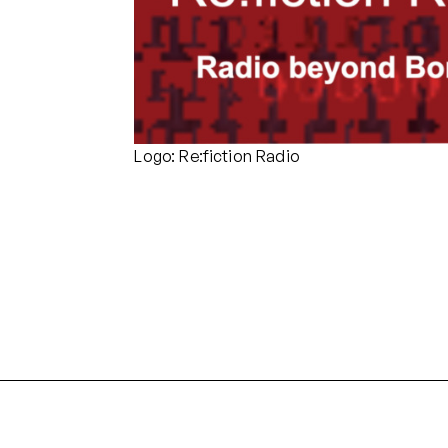
Logo: Re:fiction Radio